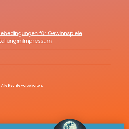
mebedingungen für Gewinnspiele
tellungen
Impressum
Alle Rechte vorbehalten.