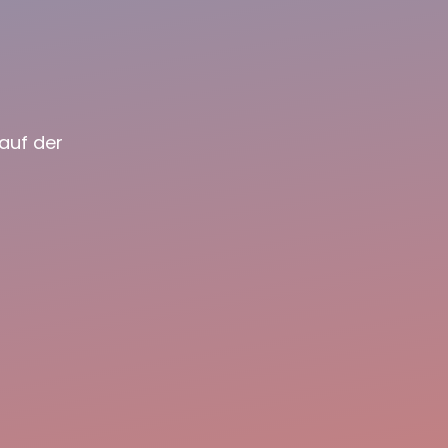
auf der