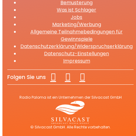
Bemusterung
Was ist Schlager
Jobs
Marketing/Werbung
Allgemeine Teilnahmebedingungen für
Gewinnspiele
Datenschutzerklärung/Widerspruchserklärung
Datenschutz-Einstellungen
Impressum
Folgen Sie uns
Radio Paloma ist ein Unternehmen der Silvacast GmbH
© Silvacast GmbH. Alle Rechte vorbehalten.