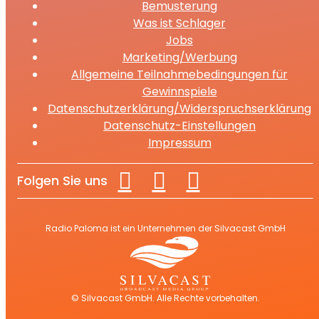
Bemusterung
Was ist Schlager
Jobs
Marketing/Werbung
Allgemeine Teilnahmebedingungen für
Gewinnspiele
Datenschutzerklärung/Widerspruchserklärung
Datenschutz-Einstellungen
Impressum
Folgen Sie uns
Radio Paloma ist ein Unternehmen der Silvacast GmbH
© Silvacast GmbH. Alle Rechte vorbehalten.